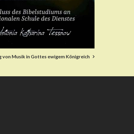
 von Musik in Gottes ewigem Königreich