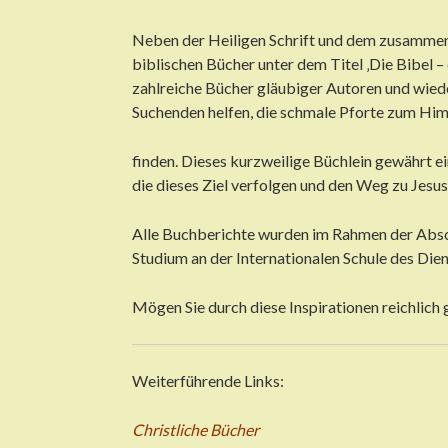
Neben der Heiligen Schrift und dem zusammen
biblischen Bücher unter dem Titel ‚Die Bibel –
zahlreiche Bücher gläubiger Autoren und wied
Suchenden helfen, die schmale Pforte zum Him
finden. Dieses kurzweilige Büchlein gewährt ei
die dieses Ziel verfolgen und den Weg zu Jesus
Alle Buchberichte wurden im Rahmen der Abs
Studium an der Internationalen Schule des Dien
Mögen Sie durch diese Inspirationen reichlich 
Weiterführende Links:
Christliche Bücher