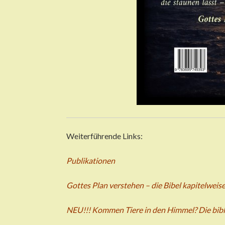
Weiterführende Links:
Publikationen
Gottes Plan verstehen – die Bibel kapitelwei
NEU!!! Kommen Tiere in den Himmel? Die bibl