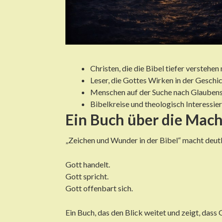
Christen, die die Bibel tiefer verstehe
Leser, die Gottes Wirken in der Geschi
Menschen auf der Suche nach Glauben
Bibelkreise und theologisch Interessie
Ein Buch über die Mach
„Zeichen und Wunder in der Bibel“ macht deutl
Gott handelt.
Gott spricht.
Gott offenbart sich.
Ein Buch, das den Blick weitet und zeigt, dass 