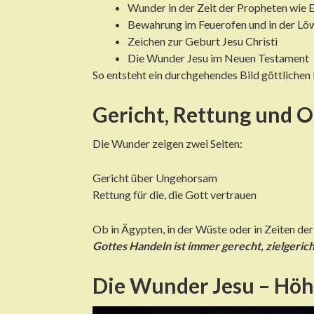
Wunder in der Zeit der Propheten wie El
Bewahrung im Feuerofen und in der L
Zeichen zur Geburt Jesu Christi
Die Wunder Jesu im Neuen Testament
So entsteht ein durchgehendes Bild göttlichen
Gericht, Rettung und 
Die Wunder zeigen zwei Seiten:
Gericht über Ungehorsam
Rettung für die, die Gott vertrauen
Ob in Ägypten, in der Wüste oder in Zeiten de
Gottes Handeln ist immer gerecht, zielgeric
Die Wunder Jesu – Höh