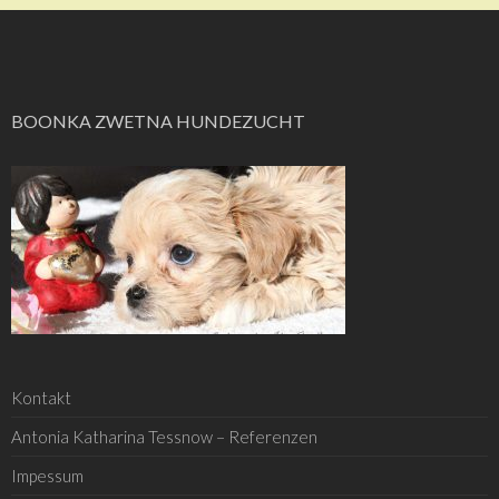
BOONKA ZWETNA HUNDEZUCHT
Kontakt
Antonia Katharina Tessnow – Referenzen
Impessum