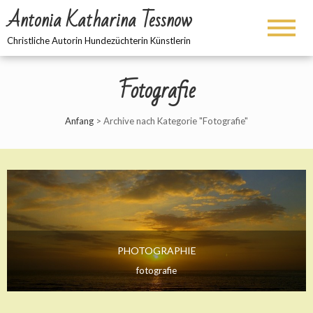
Antonia Katharina Tessnow
Christliche Autorin Hundezüchterin Künstlerin
Fotografie
Anfang
>
Archive nach Kategorie "Fotografie"
PHOTOGRAPHIE
fotografie