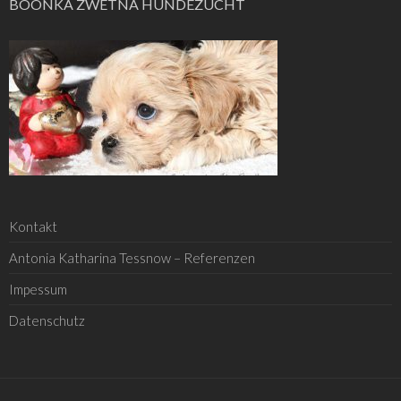
BOONKA ZWETNA HUNDEZUCHT
Kontakt
Antonia Katharina Tessnow – Referenzen
Impessum
Datenschutz