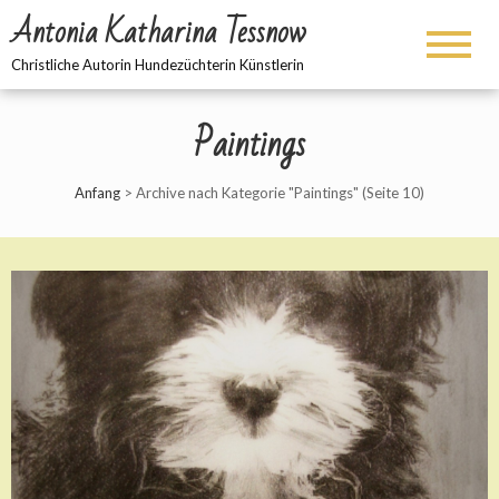
Antonia Katharina Tessnow
Christliche Autorin Hundezüchterin Künstlerin
Paintings
Anfang
>
Archive nach Kategorie "Paintings"
(Seite 10)